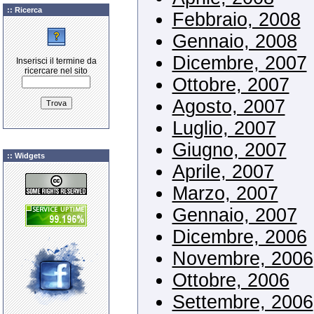
:: Ricerca
Febbraio, 2008
Gennaio, 2008
Dicembre, 2007
Inserisci il termine da
ricercare nel sito
Ottobre, 2007
Agosto, 2007
Luglio, 2007
Giugno, 2007
:: Widgets
Aprile, 2007
Marzo, 2007
Gennaio, 2007
Dicembre, 2006
Novembre, 2006
Ottobre, 2006
Settembre, 2006