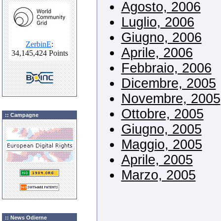
Agosto, 2006
Luglio, 2006
Giugno, 2006
Aprile, 2006
Febbraio, 2006
Dicembre, 2005
Novembre, 2005
Ottobre, 2005
:: Campagne
Giugno, 2005
Maggio, 2005
Aprile, 2005
Marzo, 2005
:: News Odierne