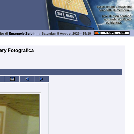
sito di
Emanuele Zerbin
:: Saturday, 8 August 2026 - 15:19
lery Fotografica