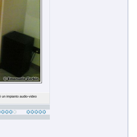
 è un impianto audio-video