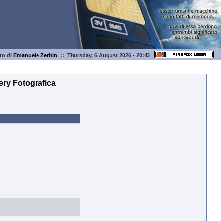
ito di
Emanuele Zerbin
:: Thursday, 6 August 2026 - 20:43
lery Fotografica